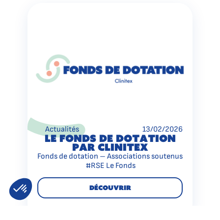
Actualités
13/02/2026
Le Fonds de Dotation
par Clinitex
Fonds de dotation – Associations soutenus
#RSE Le Fonds
Découvrir