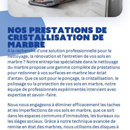
Nos prestations de
cristallisation de
marbre
À la recherche d’une solution professionnelle pour le
nettoyage, la rénovation et l’entretien de vos sols en
marbre ? Notre entreprise spécialisée dans le nettoyage
du marbre propose une gamme complète de prestations
pour redonner à vos surfaces en marbre leur éclat
d’antan. Que ce soit pour le ponçage, la cristallisation, le
polissage ou la protection de vos sols en marbre, notre
équipe de professionnels expérimentés intervient avec
expertise et savoir-faire.
Nous nous engageons à éliminer efficacement les taches
et les imperfections de vos sols en marbre, que ce soit
dans les espaces communs d’immeubles, les bureaux ou
les sièges sociaux. Grâce à notre technique avancée de
remise en état des marbres, nous utilisons des disques à