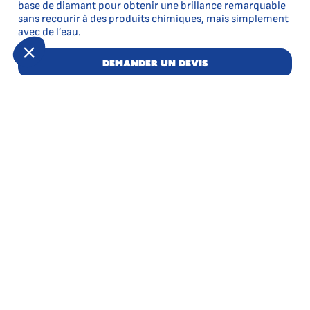
base de diamant pour obtenir une brillance remarquable
sans recourir à des produits chimiques, mais simplement
avec de l’eau.
Demander un devis
trouver mon agence
Nos engagements