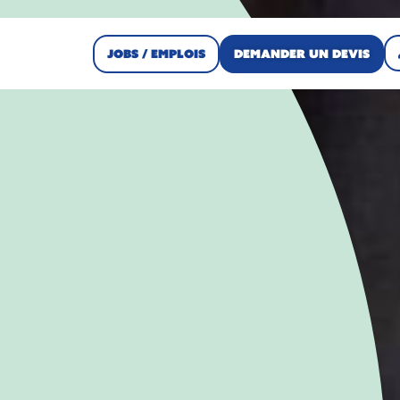
Jobs / Emplois
Demander un devis