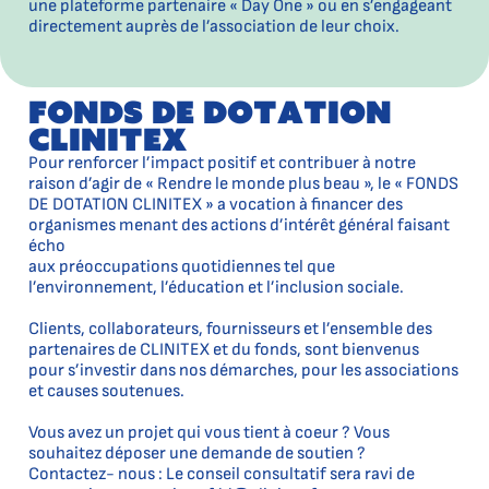
une plateforme partenaire « Day One » ou en s’engageant
directement auprès de l’association de leur choix.
fonds de dotation
clinitex
Pour renforcer l’impact positif et contribuer à notre
raison d’agir de « Rendre le monde plus beau », le « FONDS
DE DOTATION CLINITEX » a vocation à financer des
organismes menant des actions d’intérêt général faisant
écho
aux préoccupations quotidiennes tel que
l’environnement, l’éducation et l’inclusion sociale.
Clients, collaborateurs, fournisseurs et l’ensemble des
partenaires de CLINITEX et du fonds, sont bienvenus
pour s’investir dans nos démarches, pour les associations
et causes soutenues.
Vous avez un projet qui vous tient à coeur ? Vous
souhaitez déposer une demande de soutien ?
Contactez- nous : Le conseil consultatif sera ravi de