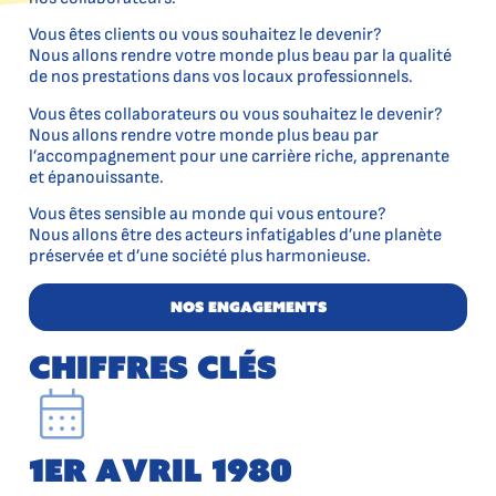
Vous êtes clients ou vous souhaitez le devenir?
Nous allons rendre votre monde plus beau par la qualité
de nos prestations dans vos locaux professionnels.
Vous êtes collaborateurs ou vous souhaitez le devenir?
Nous allons rendre votre monde plus beau par
l’accompagnement pour une carrière riche, apprenante
et épanouissante.
Vous êtes sensible au monde qui vous entoure?
Nous allons être des acteurs infatigables d’une planète
préservée et d’une société plus harmonieuse.
Nos engagements
chiffres clés
1er avril 1980