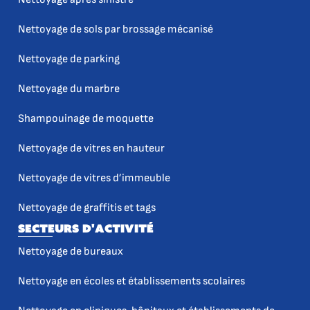
Nettoyage de sols par brossage mécanisé
Nettoyage de parking
Nettoyage du marbre
Shampouinage de moquette
Nettoyage de vitres en hauteur
Nettoyage de vitres d’immeuble
Nettoyage de graffitis et tags
Secteurs d'activité
Nettoyage de bureaux
Nettoyage en écoles et établissements scolaires