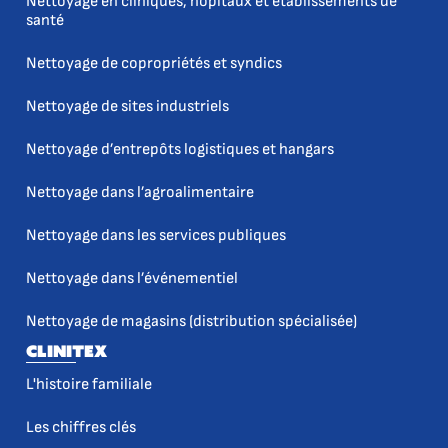
Nettoyage en cliniques, hôpitaux et établissements de
santé
Nettoyage de copropriétés et syndics
Nettoyage de sites industriels
Nettoyage d’entrepôts logistiques et hangars
Nettoyage dans l’agroalimentaire
Nettoyage dans les services publiques
Nettoyage dans l’événementiel
Nettoyage de magasins (distribution spécialisée)
Clinitex
L'histoire familiale
Les chiffres clés