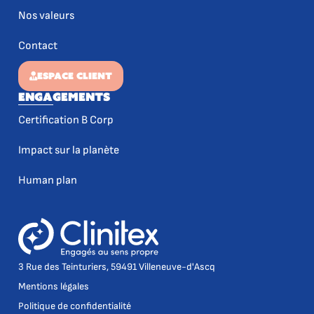
Nos valeurs
Contact
ESPACE CLIENT
Engagements
Certification B Corp
Impact sur la planète
Human plan
3 Rue des Teinturiers, 59491 Villeneuve-d'Ascq
Mentions légales
Politique de confidentialité