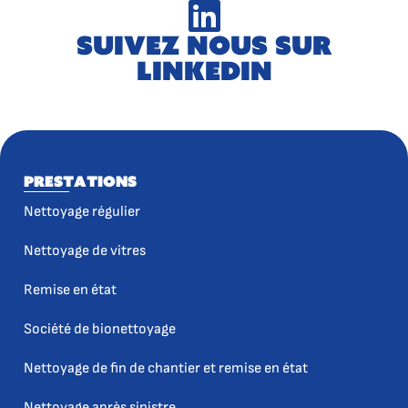
Suivez nous sur
LinkedIn
Prestations
Nettoyage régulier
Nettoyage de vitres
Remise en état
Société de bionettoyage
Nettoyage de fin de chantier et remise en état
Nettoyage après sinistre