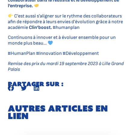
collaborateur dans la réussite et le développement de
l’entreprise.
C’est aussi s’aligner sur le rythme des collaborateurs
afin de répondre à leurs envies d’évolution grâce à notre
académie
Clin’boost.
#humanplan
Continuons à innover et à évoluer ensemble pour un
monde plus beau…
#HumanPlan #Innovation #Développement
Remise des prix du mardi 19 septembre 2023 à Lille Grand
Palais
Partager sur :
Autres articles en
lien