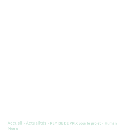
Accueil
Actualités
»
»
REMISE DE PRIX pour le projet « Human
Plan »