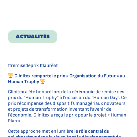
REMISE DE PRIX
pour le projet
« Human Plan »
ACTUALITÉS
#remisedeprix #lauréat
Clinitex remporte le prix « Organisation du Futur » au
Human Trophy
Clinitex a été honoré lors de la cérémonie de remise des
prix du “Human Trophy” à l’occasion du “Human Day”. Ce
prix récompense des dispositifs managériaux novateurs
et projets de transformation inventant l’avenir de
l’économie. Clinitex a reçu le prix pour le projet « Human
Plan ».
Cette approche met en lumière
le rôle central du