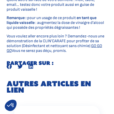
email… testez donc votre produit aussi en guise de
produit vaisselle !
Remarque :
pour un usage de ce produit
en tant que
liquide vaisselle
: augmentez la dose de vinaigre d’alcool
qui possède des propriétés dégraissantes !
Vous voulez aller encore plus loin ? Demandez-nous une
démonstration de la CLIN’CARAFE pour profiter de sa
solution (Désinfectant et nettoyant sans chimie)
GO GO
GO
Vous ne serez pas déçu, promis.
Partager sur :
Autres articles en
lien