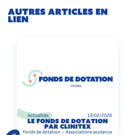
Autres articles en
lien
Actualités
13/02/2026
Le Fonds de Dotation
par Clinitex
Fonds de dotation – Associations soutenus