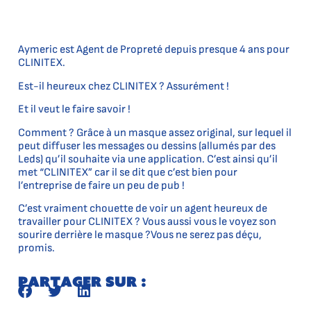
Aymeric est Agent de Propreté depuis presque 4 ans pour
CLINITEX.
Est-il heureux chez CLINITEX ? Assurément !
Et il veut le faire savoir !
Comment ? Grâce à un masque assez original, sur lequel il
peut diffuser les messages ou dessins (allumés par des
Leds) qu’il souhaite via une application. C’est ainsi qu’il
met “CLINITEX” car il se dit que c’est bien pour
l’entreprise de faire un peu de pub !
C’est vraiment chouette de voir un agent heureux de
travailler pour CLINITEX ? Vous aussi vous le voyez son
sourire derrière le masque ?Vous ne serez pas déçu,
promis.
Partager sur :