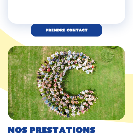
Prendre contact
Nos prestations