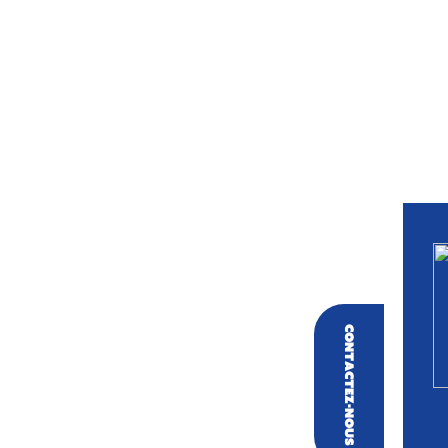
Contactez-nous