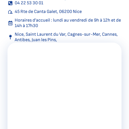
04 22 53 30 01
45 Rte de Canta Galet, 06200 Nice
Horaires d’accueil : lundi au vendredi de 9h à 12h et de
14h à 17h30
Nice, Saint Laurent du Var, Cagnes-sur-Mer, Cannes,
Antibes, Juan les Pins,