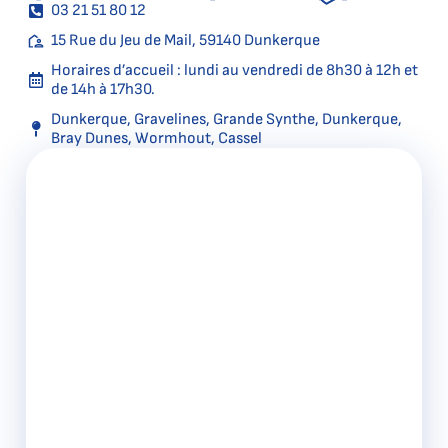
03 21 51 80 12
15 Rue du Jeu de Mail, 59140 Dunkerque
Horaires d’accueil : lundi au vendredi de 8h30 à 12h et
de 14h à 17h30.
Dunkerque, Gravelines, Grande Synthe, Dunkerque,
Bray Dunes, Wormhout, Cassel