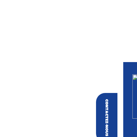
Contactez-nous