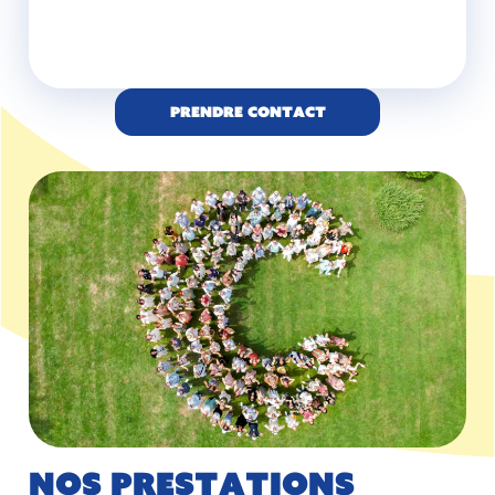
Prendre contact
Nos prestations